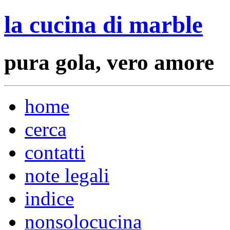
la cucina di marble
pura gola, vero amore
home
cerca
contatti
note legali
indice
nonsolocucina