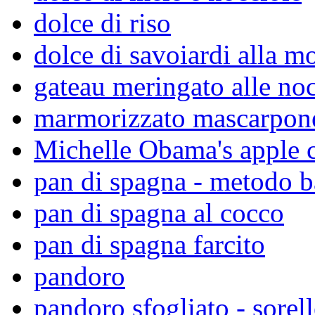
dolce di riso
dolce di savoiardi alla m
gateau meringato alle noc
marmorizzato mascarpone
Michelle Obama's apple 
pan di spagna - metodo 
pan di spagna al cocco
pan di spagna farcito
pandoro
pandoro sfogliato - sorell