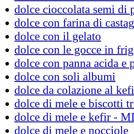
dolce cioccolata semi di
dolce con farina di casta
dolce con il gelato
dolce con le gocce in frig
dolce con panna acida e p
dolce con soli albumi
dolce da colazione al kefi
dolce di mele e biscotti tr
dolce di mele e kefir - 
dolce di mele e nocciole