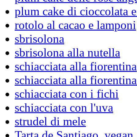
plum cake di cioccolata e
rotolo al cacao e lamponi
sbrisolona
sbrisolona alla nutella
schiacciata alla fiorentina
schiacciata alla fiorentin
schiacciata con i fichi
schiacciata con l'uva
strudel di mele
Tarta de Santiago, vegan 