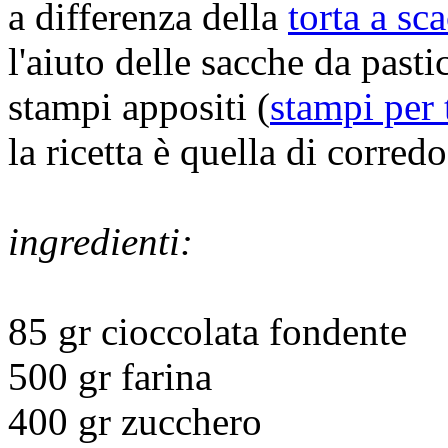
a differenza della
torta a sc
l'aiuto delle sacche da pastic
stampi appositi (
stampi per 
la ricetta è quella di corred
ingredienti:
85 gr cioccolata fondente
500 gr farina
400 gr zucchero