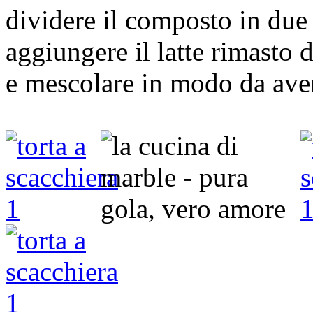
dividere il composto in due 
aggiungere il latte rimasto da
e mescolare in modo da ave