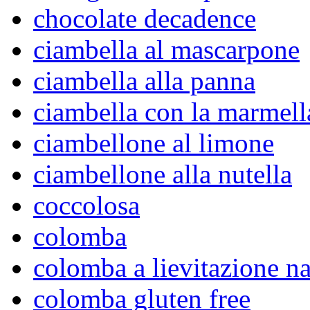
chocolate decadence
ciambella al mascarpone
ciambella alla panna
ciambella con la marmell
ciambellone al limone
ciambellone alla nutella
coccolosa
colomba
colomba a lievitazione na
colomba gluten free