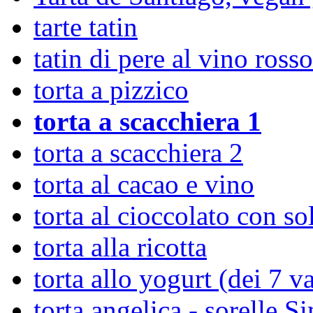
tarte tatin
tatin di pere al vino rosso
torta a pizzico
torta a scacchiera 1
torta a scacchiera 2
torta al cacao e vino
torta al cioccolato con s
torta alla ricotta
torta allo yogurt (dei 7 va
torta angelica - sorelle Si