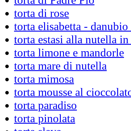
torta di rose
torta elisabetta - danubio
torta estasi alla nutella in
torta limone e mandorle
torta mare di nutella
torta mimosa
torta mousse al cioccolat
torta paradiso
torta pinolata