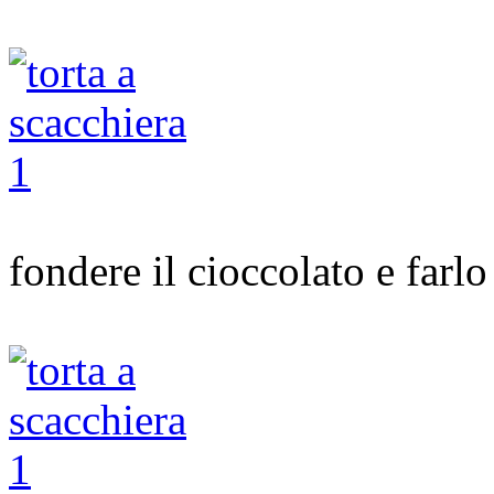
fondere il cioccolato e farlo