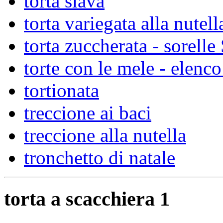
torta slava
torta variegata alla nutell
torta zuccherata - sorelle
torte con le mele - elenco
tortionata
treccione ai baci
treccione alla nutella
tronchetto di natale
torta a scacchiera 1