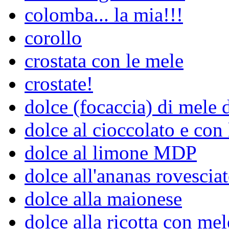
colomba... la mia!!!
corollo
crostata con le mele
crostate!
dolce (focaccia) di mele 
dolce al cioccolato e con
dolce al limone MDP
dolce all'ananas rovescia
dolce alla maionese
dolce alla ricotta con mel