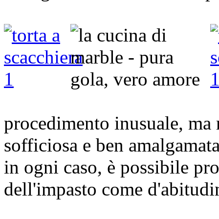
procedimento inusuale, ma r
sofficiosa e ben amalgamat
in ogni caso, è possibile p
dell'impasto come d'abitudi