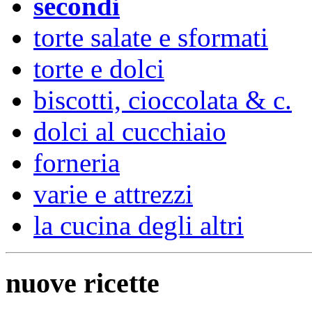
secondi
torte salate e sformati
torte e dolci
biscotti, cioccolata & c.
dolci al cucchiaio
forneria
varie e attrezzi
la cucina degli altri
nuove ricette