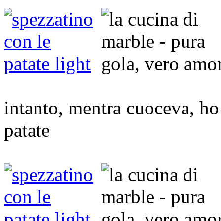
intanto, mentra cuoceva, ho 
patate