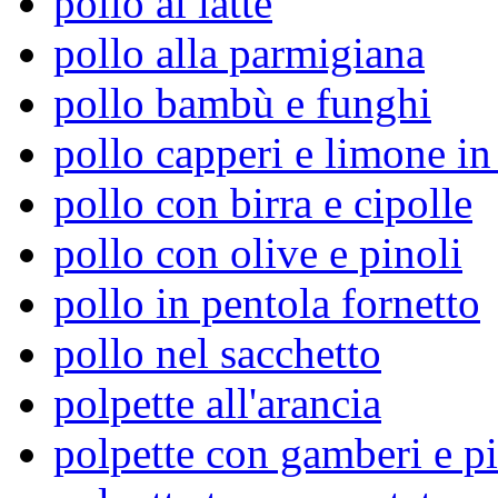
pollo al latte
pollo alla parmigiana
pollo bambù e funghi
pollo capperi e limone i
pollo con birra e cipolle
pollo con olive e pinoli
pollo in pentola fornetto
pollo nel sacchetto
polpette all'arancia
polpette con gamberi e pi