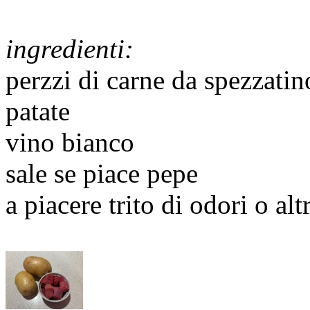
ingredienti:
perzzi di carne da spezzatin
patate
vino bianco
sale se piace pepe
a piacere trito di odori o alt