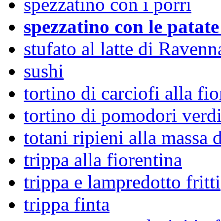
spezzatino con i porri
spezzatino con le patate
stufato al latte di Ravenn
sushi
tortino di carciofi alla fi
tortino di pomodori verdi
totani ripieni alla massa 
trippa alla fiorentina
trippa e lampredotto fritti
trippa finta