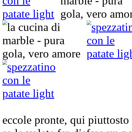
eccole pronte, qui piuttosto