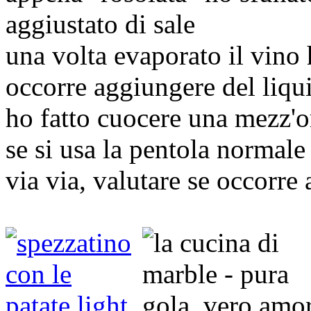
aggiustato di sale
una volta evaporato il vino 
occorre aggiungere del liqui
ho fatto cuocere una mezz'o
se si usa la pentola normale
via via, valutare se occorre