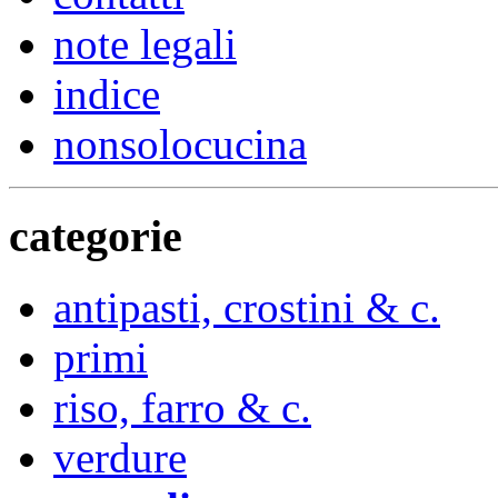
note legali
indice
nonsolocucina
categorie
antipasti, crostini & c.
primi
riso, farro & c.
verdure