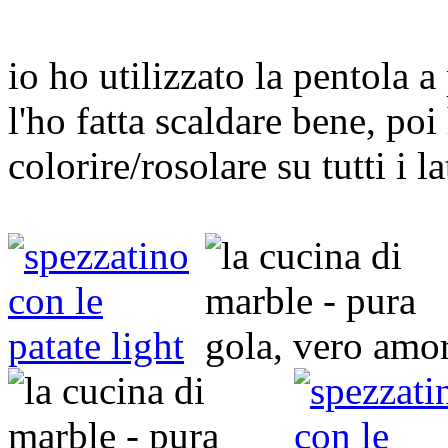
io ho utilizzato la pentola 
l'ho fatta scaldare bene, poi
colorire/rosolare su tutti i la