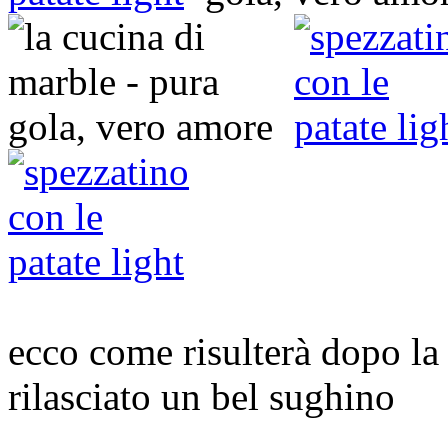
ecco come risulterà dopo la 
rilasciato un bel sughino