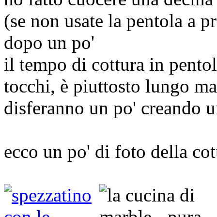
(se non usate la pentola a p
dopo un po'
il tempo di cottura in pentol
tocchi, è piuttosto lungo ma 
disferanno un po' creando u
ecco un po' di foto della cot