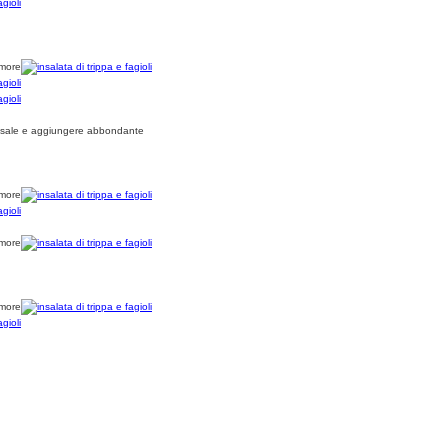
e di sale e aggiungere abbondante